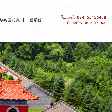
堪舆及传说
联系我们