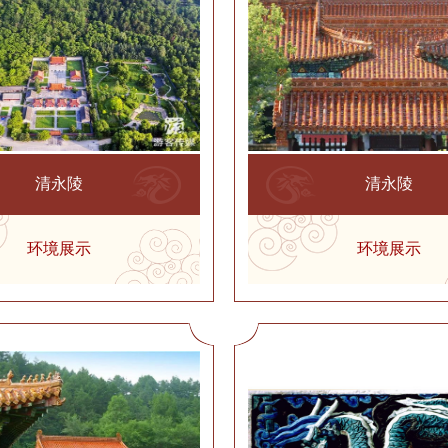
清永陵
清永陵
环境展示
环境展示