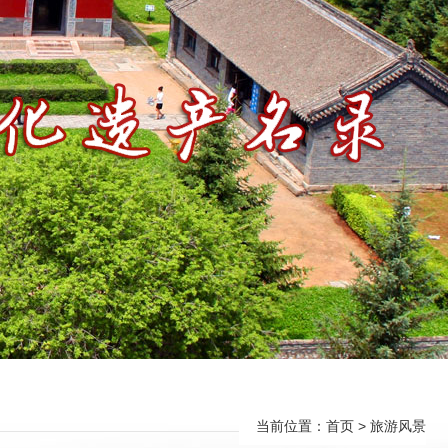
当前位置：
首页
> 旅游风景