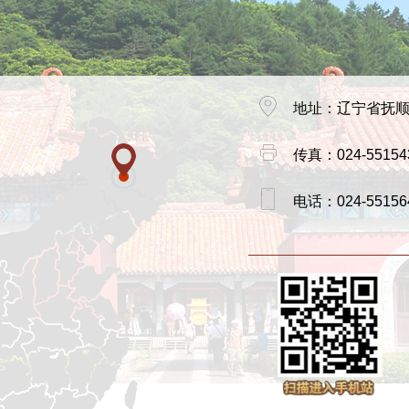
地址：辽宁省抚
传真：024-55154
电话：024-55156