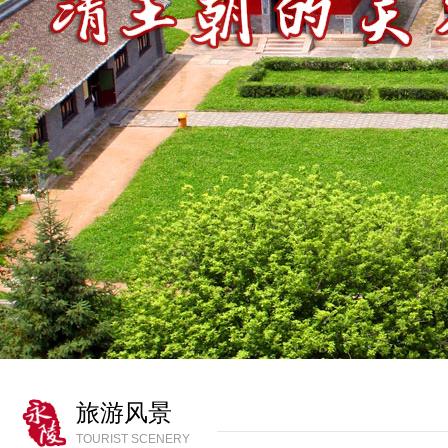
旅游风景
TOURIST SCENERY