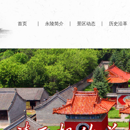
首页
永陵简介
景区动态
历史沿革